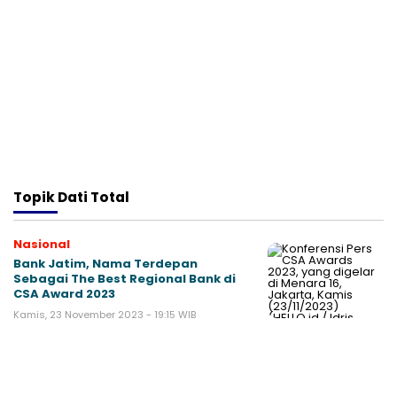
Topik
Dati Total
Nasional
Bank Jatim, Nama Terdepan
Sebagai The Best Regional Bank di
CSA Award 2023
Kamis, 23 November 2023 - 19:15 WIB