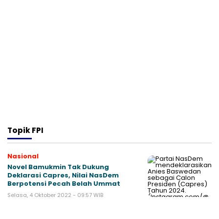
Topik
FPI
Nasional
Novel Bamukmin Tak Dukung
Deklarasi Capres, Nilai NasDem
Berpotensi Pecah Belah Ummat
Selasa, 4 Oktober 2022 - 09:57 WIB