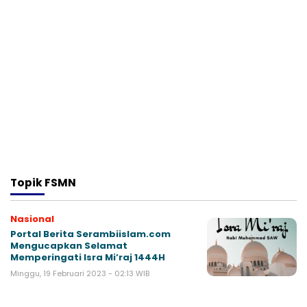
Topik
FSMN
Nasional
Portal Berita Serambiislam.com
Mengucapkan Selamat
Memperingati Isra Mi’raj 1444H
Minggu, 19 Februari 2023 - 02:13 WIB