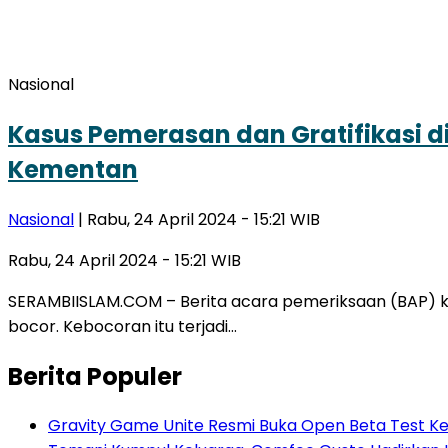
Nasional
Kasus Pemerasan dan Gratifikasi d
Kementan
Nasional
| Rabu, 24 April 2024 - 15:21 WIB
Rabu, 24 April 2024 - 15:21 WIB
SERAMBIISLAM.COM – Berita acara pemeriksaan (BAP) ka
bocor. Kebocoran itu terjadi…
Berita Populer
Gravity Game Unite Resmi Buka Open Beta Test Ke