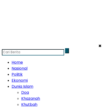
✖
Home
Nasional
Politik
Ekonomi
Dunia Islam
Doa
Khazanah
Khutbah