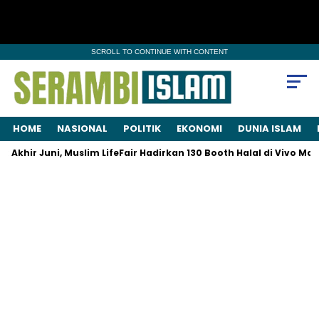
SCROLL TO CONTINUE WITH CONTENT
HOME
NASIONAL
POLITIK
EKONOMI
DUNIA ISLAM
khir Juni, Muslim LifeFair Hadirkan 130 Booth Halal di Vivo Mall