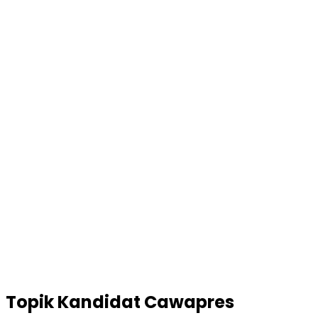
Topik
Kandidat Cawapres