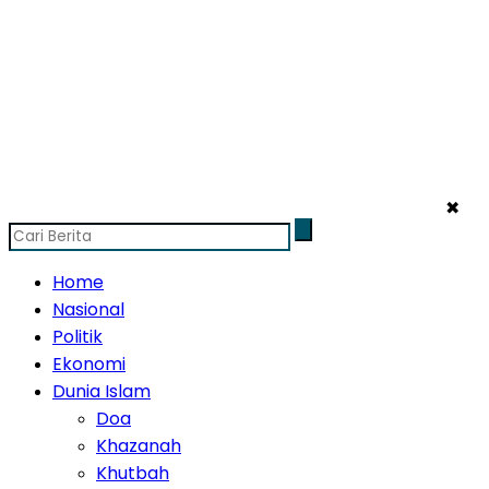
✖
Home
Nasional
Politik
Ekonomi
Dunia Islam
Doa
Khazanah
Khutbah