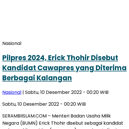
Nasional
Pilpres 2024, Erick Thohir Disebut
Kandidat Cawapres yang Diterima
Berbagai Kalangan
Nasional
| Sabtu, 10 Desember 2022 - 00:20 WIB
Sabtu, 10 Desember 2022 - 00:20 WIB
SERAMBIISLAM.COM – Menteri Badan Usaha Milik
Negara (BUMN) Erick Thohir disebut sebagai kandidat