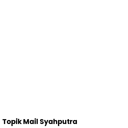
Topik
Mail Syahputra