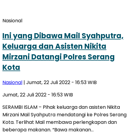
Nasional
Ini yang Dibawa Mail Syahputra,
Keluarga dan Asisten Nikita
Mirzani Datangi Polres Serang
Kota
Nasional
| Jumat, 22 Juli 2022 - 16:53 WIB
Jumat, 22 Juli 2022 - 16:53 WIB
SERAMBI ISLAM – Pihak keluarga dan asisten Nikita
Mirzani Mail Syahputra mendatangi ke Polres Serang
Kota. Terlihat Mail membawa perlengkapan dan
beberapa makanan. “Bawa makanan…