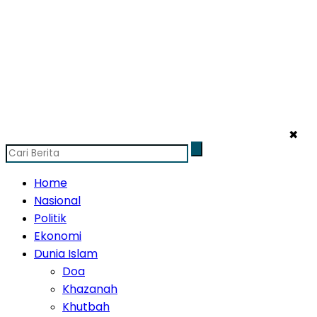
✖
Home
Nasional
Politik
Ekonomi
Dunia Islam
Doa
Khazanah
Khutbah