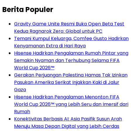
Berita Populer
Gravity Game Unite Resmi Buka Open Beta Test
Kedua Ragnarok Zero: Global untuk PC
Temani Kumpul Keluarga, Comfee Gusto Hadirkan
Kenyamanan Extra di Hari Raya
Hisense Hadirkan Pengalaman Rumah Pintar yang
Semakin Nyaman dan Terhubung Selama FIFA
World Cup 2026™
Gerakan Perjuangan Palestina Hamas Tak Izinkan
Pasukan Amerika Serikat Injakkan Kaki di Jalur
Gaza
Hisense Hadirkan Pengalaman Menonton FIFA
World Cup 2026™ yang Lebih Seru dan Imersif dari
Rumah
Konektivitas Berbasis AI: Asia Pasifik Susun Arah
Menuju Masa Depan Digital yang Lebih Cerdas