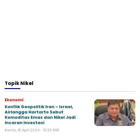
Topik
Nikel
Ekonomi
Konflik Geopolitik Iran – Israel,
Airlangga Hartarto Sebut
Komoditas Emas dan Nikel Jadi
Incaran Investasi
Kamis, 18 April 2024 - 15:33 WIB