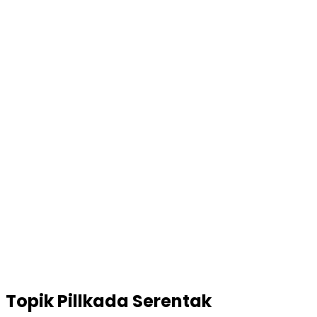
Topik
Pillkada Serentak