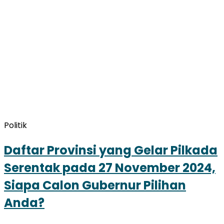
Politik
Daftar Provinsi yang Gelar Pilkada
Serentak pada 27 November 2024,
Siapa Calon Gubernur Pilihan
Anda?