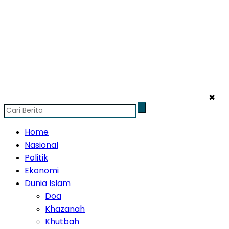
✖
Home
Nasional
Politik
Ekonomi
Dunia Islam
Doa
Khazanah
Khutbah