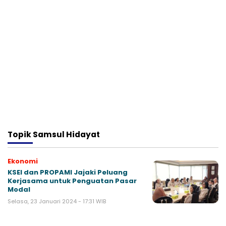
Topik
Samsul Hidayat
Ekonomi
KSEI dan PROPAMI Jajaki Peluang
Kerjasama untuk Penguatan Pasar
Modal
Selasa, 23 Januari 2024 - 17:31 WIB