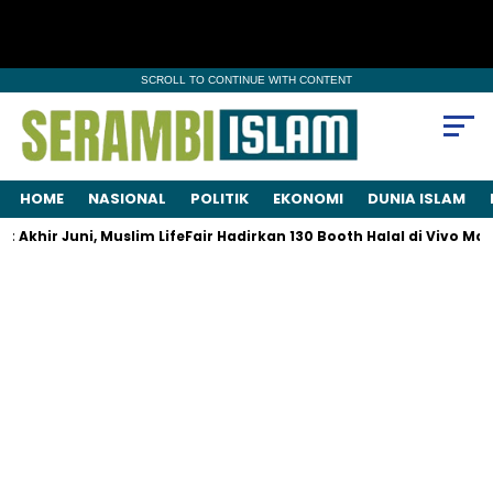
SCROLL TO CONTINUE WITH CONTENT
HOME
NASIONAL
POLITIK
EKONOMI
DUNIA ISLAM
khir Juni, Muslim LifeFair Hadirkan 130 Booth Halal di Vivo Mall