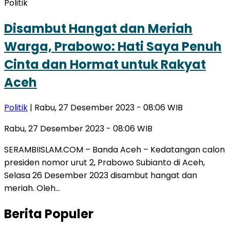
Politik
Disambut Hangat dan Meriah
Warga, Prabowo: Hati Saya Penuh
Cinta dan Hormat untuk Rakyat
Aceh
Politik
| Rabu, 27 Desember 2023 - 08:06 WIB
Rabu, 27 Desember 2023 - 08:06 WIB
SERAMBIISLAM.COM – Banda Aceh – Kedatangan calon
presiden nomor urut 2, Prabowo Subianto di Aceh,
Selasa 26 Desember 2023 disambut hangat dan
meriah. Oleh…
Berita Populer