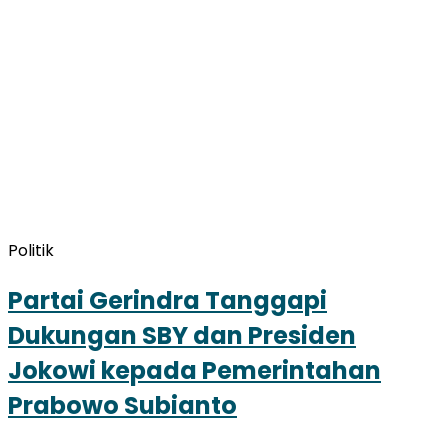
Politik
Partai Gerindra Tanggapi
Dukungan SBY dan Presiden
Jokowi kepada Pemerintahan
Prabowo Subianto