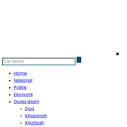
✖
Home
Nasional
Politik
Ekonomi
Dunia Islam
Doa
Khazanah
Khutbah