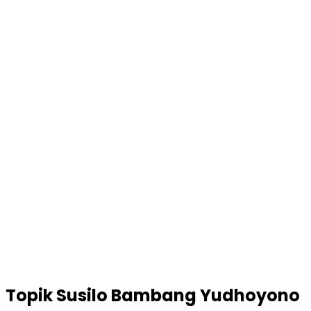
Topik
Susilo Bambang Yudhoyono