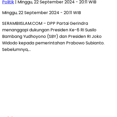
Politik
| Minggu, 22 September 2024 - 20:11 WIB
Minggu, 22 September 2024 - 20:11 WIB
SERAMBIISLAM.COM – DPP Partai Gerindra
menanggapi dukungan Presiden Ke-6 RI Susilo
Bambang Yudhoyono (SBY) dan Presiden RI Joko
Widodo kepada pemerintahan Prabowo Subianto.
Sebelumnya,…