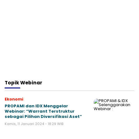
Topik
Webinar
Ekonomi
PROPAMI dan IDX Menggelar
Webinar: “Warrant Terstruktur
sebagai Pilihan Diversifikasi Aset”
Kamis, 11 Januari 2024 - 18:29 WIB