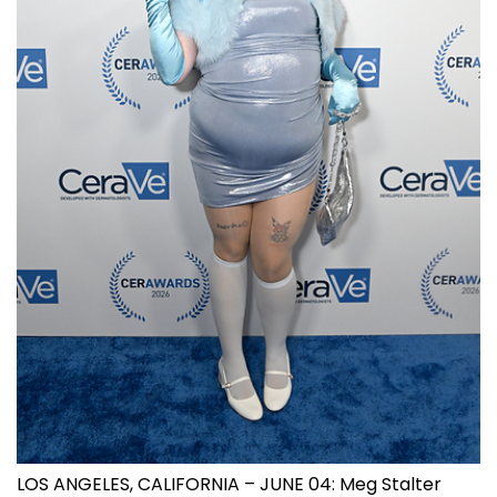
LOS ANGELES, CALIFORNIA – JUNE 04: Meg Stalter