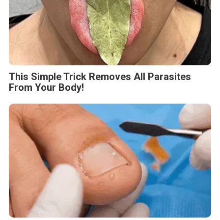
This Simple Trick Removes All Parasites
From Your Body!