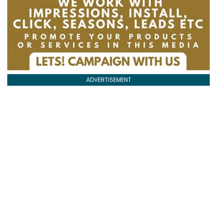
ADVERTISEMENT