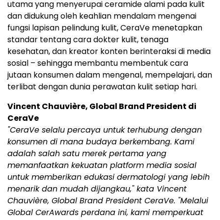
utama yang menyerupai ceramide alami pada kulit
dan didukung oleh keahlian mendalam mengenai
fungsi lapisan pelindung kulit, CeraVe menetapkan
standar tentang cara dokter kulit, tenaga
kesehatan, dan kreator konten berinteraksi di media
sosial – sehingga membantu membentuk cara
jutaan konsumen dalam mengenal, mempelajari, dan
terlibat dengan dunia perawatan kulit setiap hari.
Vincent Chauvière, Global Brand President di
CeraVe
"CeraVe selalu percaya untuk terhubung dengan
konsumen di mana budaya berkembang. Kami
adalah salah satu merek pertama yang
memanfaatkan kekuatan platform media sosial
untuk memberikan edukasi dermatologi yang lebih
menarik dan mudah dijangkau," kata Vincent
Chauvière, Global Brand President CeraVe. "Melalui
Global CerAwards perdana ini, kami memperkuat