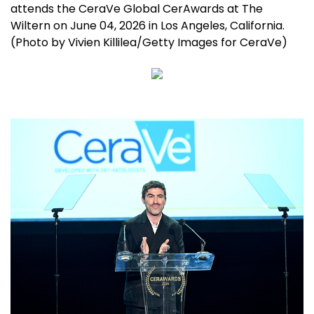
attends the CeraVe Global CerAwards at The
Wiltern on June 04, 2026 in Los Angeles, California.
(Photo by Vivien Killilea/Getty Images for CeraVe)