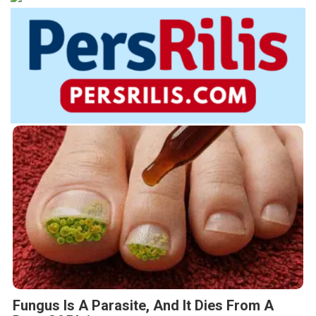
Fungus Is A Parasite, And It Dies From A