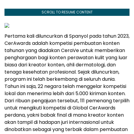
SCROLL TO RESUME CONTENT
Pertama kali diluncurkan di Spanyol pada tahun 2023,
CerAwards adalah kompetisi pembuatan konten
tahunan yang diadakan CeraVe untuk memberikan
penghargaan bagi konten perawatan kulit yang luar
biasa dari kreator konten, ahli dermatologi, dan
tenaga kesehatan profesional. Sejak diluncurkan,
program ini telah berkembang di seluruh dunia.
Tahun ini saja, 22 negara telah menggelar kompetisi
lokal dan menerima lebih dari 5.000 kiriman konten.
Dari ribuan pengajuan tersebut, 111 pemenang terpilih
untuk mengikuti kompetisi di Global CerAwards
perdana, yakni babak final di mana kreator konten
akan tampil di hadapan juri internasional untuk
dinobatkan sebagai yang terbaik dalam pembuatan