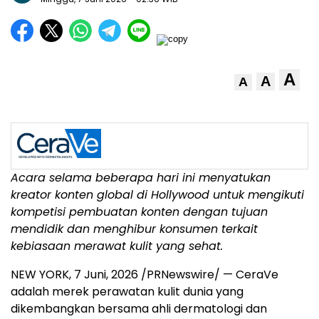
A
A
A
Acara selama beberapa hari ini menyatukan
kreator konten global di Hollywood untuk mengikuti
kompetisi pembuatan konten dengan tujuan
mendidik dan menghibur konsumen terkait
kebiasaan merawat kulit yang sehat.
NEW YORK
,
7 Juni, 2026
/PRNewswire/ — CeraVe
adalah merek perawatan kulit dunia yang
dikembangkan bersama ahli dermatologi dan