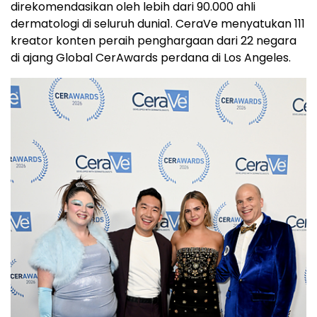
direkomendasikan oleh lebih dari 90.000 ahli
dermatologi di seluruh dunia
1
. CeraVe menyatukan 111
kreator konten peraih penghargaan dari 22 negara
di ajang Global CerAwards perdana di Los Angeles.