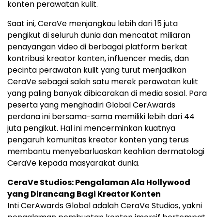
konten perawatan kulit.
Saat ini, CeraVe menjangkau lebih dari 15 juta
pengikut di seluruh dunia dan mencatat miliaran
penayangan video di berbagai platform berkat
kontribusi kreator konten, influencer medis, dan
pecinta perawatan kulit yang turut menjadikan
CeraVe sebagai salah satu merek perawatan kulit
yang paling banyak dibicarakan di media sosial. Para
peserta yang menghadiri Global CerAwards
perdana ini bersama-sama memiliki lebih dari 44
juta pengikut. Hal ini mencerminkan kuatnya
pengaruh komunitas kreator konten yang terus
membantu menyebarluaskan keahlian dermatologi
CeraVe kepada masyarakat dunia.
CeraVe Studios: Pengalaman Ala Hollywood
yang Dirancang Bagi Kreator Konten
Inti CerAwards Global adalah CeraVe Studios, yakni