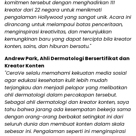
komitmen tersebut dengan menghadirkan 111
kreator dari 22 negara untuk menikmati
pengalaman Hollywood yang sangat unik. Acara ini
dirancang untuk melampaui batas penceritaan,
menginspirasi kreativitas, dan menunjukkan
kemungkinan baru yang dapat tercipta bila kreator
konten, sains, dan hiburan bersatu."
Andrew Park, Ahli Dermatologi Bersertifikat dan
Kreator Konten
"CeraVe selalu memahami kekuatan media sosial
agar edukasi kesehatan kulit lebih mudah
terjangkau dan menjadi pelopor yang melibatkan
ahli dermatologi dalam percakapan tersebut.
Sebagai ahli dermatologi dan kreator konten, saya
tahu bahwa jarang ada kesempatan bekerja sama
dengan orang-orang berbakat setingkat ini dari
seluruh dunia dan membuat konten dalam skala
sebesar ini. Pengalaman seperti ini menginspirasi