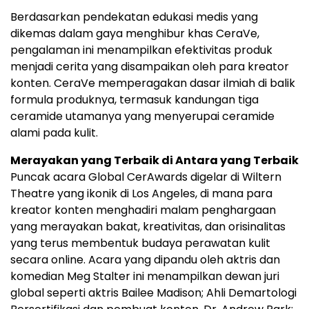
Berdasarkan pendekatan edukasi medis yang
dikemas dalam gaya menghibur khas CeraVe,
pengalaman ini menampilkan efektivitas produk
menjadi cerita yang disampaikan oleh para kreator
konten. CeraVe memperagakan dasar ilmiah di balik
formula produknya, termasuk kandungan tiga
ceramide utamanya yang menyerupai ceramide
alami pada kulit.
Merayakan yang Terbaik di Antara yang Terbaik
Puncak acara Global CerAwards digelar di Wiltern
Theatre yang ikonik di Los Angeles, di mana para
kreator konten menghadiri malam penghargaan
yang merayakan bakat, kreativitas, dan orisinalitas
yang terus membentuk budaya perawatan kulit
secara online. Acara yang dipandu oleh aktris dan
komedian Meg Stalter ini menampilkan dewan juri
global seperti aktris Bailee Madison; Ahli Demartologi