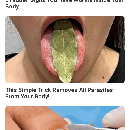
Body
This Simple Trick Removes All Parasites
From Your Body!