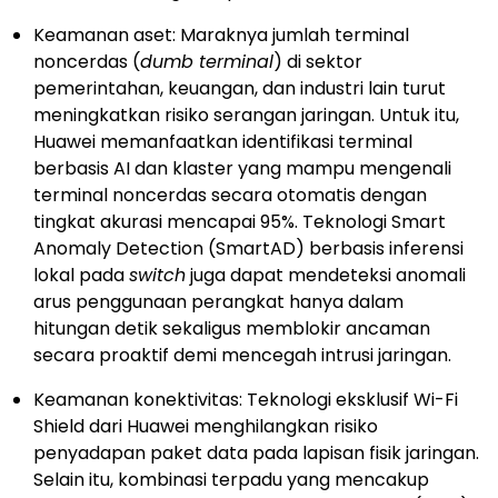
Keamanan aset: Maraknya jumlah terminal
noncerdas (
dumb terminal
) di sektor
pemerintahan, keuangan, dan industri lain turut
meningkatkan risiko serangan jaringan. Untuk itu,
Huawei memanfaatkan identifikasi terminal
berbasis AI dan klaster yang mampu mengenali
terminal noncerdas secara otomatis dengan
tingkat akurasi mencapai 95%. Teknologi Smart
Anomaly Detection (SmartAD) berbasis inferensi
lokal pada
switch
juga dapat mendeteksi anomali
arus penggunaan perangkat hanya dalam
hitungan detik sekaligus memblokir ancaman
secara proaktif demi mencegah intrusi jaringan.
Keamanan konektivitas: Teknologi eksklusif Wi-Fi
Shield dari Huawei menghilangkan risiko
penyadapan paket data pada lapisan fisik jaringan.
Selain itu, kombinasi terpadu yang mencakup