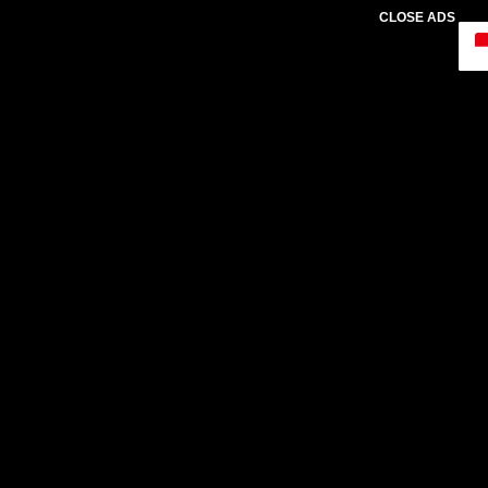
CLOSE ADS