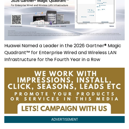
Huawei Named a Leader in the 2026 Gartner® Magic
Quadrant™ for Enterprise Wired and Wireless LAN
Infrastructure for the Fourth Year in a Row
ADVERTISEMENT