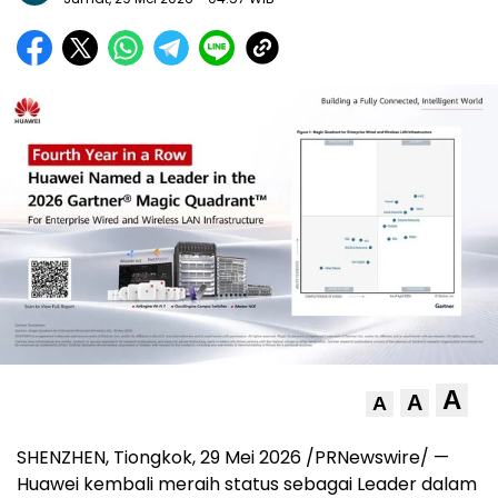
A
A
A
SHENZHEN, Tiongkok, 29 Mei 2026 /PRNewswire/ —
Huawei kembali meraih status sebagai Leader dalam