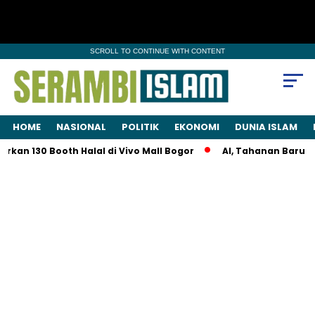
SCROLL TO CONTINUE WITH CONTENT
HOME
NASIONAL
POLITIK
EKONOMI
DUNIA ISLAM
 Booth Halal di Vivo Mall Bogor
AI, Tahanan Baru Kasus Asus