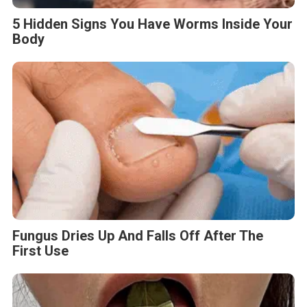
Fungus Dries Up And Falls Off After The
First Use