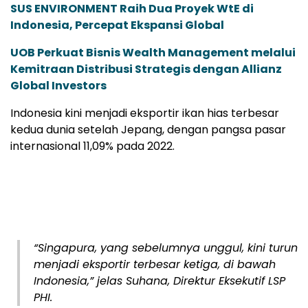
SUS ENVIRONMENT Raih Dua Proyek WtE di
Indonesia, Percepat Ekspansi Global
UOB Perkuat Bisnis Wealth Management melalui
Kemitraan Distribusi Strategis dengan Allianz
Global Investors
Indonesia kini menjadi eksportir ikan hias terbesar
kedua dunia setelah Jepang, dengan pangsa pasar
internasional 11,09% pada 2022.
“Singapura, yang sebelumnya unggul, kini turun
menjadi eksportir terbesar ketiga, di bawah