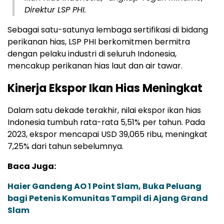
Direktur LSP PHI.
Sebagai satu-satunya lembaga sertifikasi di bidang
perikanan hias, LSP PHI berkomitmen bermitra
dengan pelaku industri di seluruh Indonesia,
mencakup perikanan hias laut dan air tawar.
Kinerja Ekspor Ikan Hias Meningkat
Dalam satu dekade terakhir, nilai ekspor ikan hias
Indonesia tumbuh rata-rata 5,51% per tahun. Pada
2023, ekspor mencapai USD 39,065 ribu, meningkat
7,25% dari tahun sebelumnya.
Baca Juga:
Haier Gandeng AO 1 Point Slam, Buka Peluang
bagi Petenis Komunitas Tampil di Ajang Grand
Slam