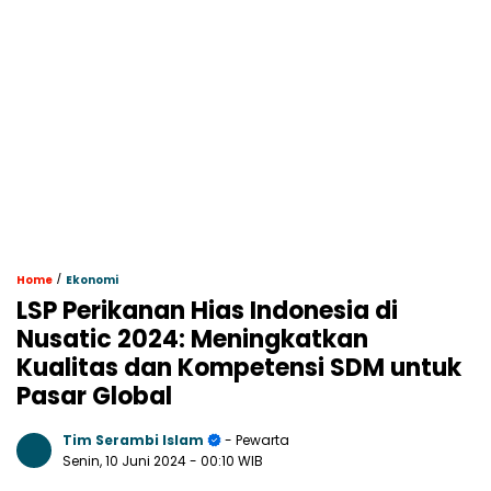
/
Home
Ekonomi
LSP Perikanan Hias Indonesia di
Nusatic 2024: Meningkatkan
Kualitas dan Kompetensi SDM untuk
Pasar Global
Tim Serambi Islam
- Pewarta
Senin, 10 Juni 2024
- 00:10 WIB