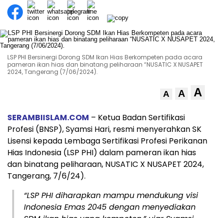
LSP PHI Bersinergi Dorong SDM Ikan Hias Berkompeten pada acara
pameran ikan hias dan binatang peliharaan “NUSATIC X NUSAPET
2024, Tangerang (7/06/2024).
A
A
A
SERAMBIISLAM.COM
– Ketua Badan Sertifikasi
Profesi (BNSP), Syamsi Hari, resmi menyerahkan SK
Lisensi kepada Lembaga Sertifikasi Profesi Perikanan
Hias Indonesia (LSP PHI) dalam pameran ikan hias
dan binatang peliharaan, NUSATIC X NUSAPET 2024,
Tangerang, 7/6/24).
“LSP PHI diharapkan mampu mendukung visi
Indonesia Emas 2045 dengan menyediakan