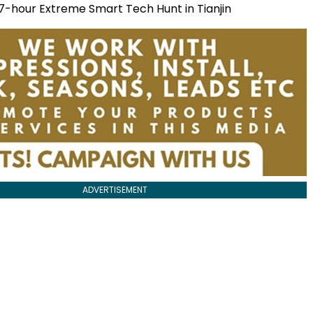
7-hour Extreme Smart Tech Hunt in Tianjin
ADVERTISEMENT