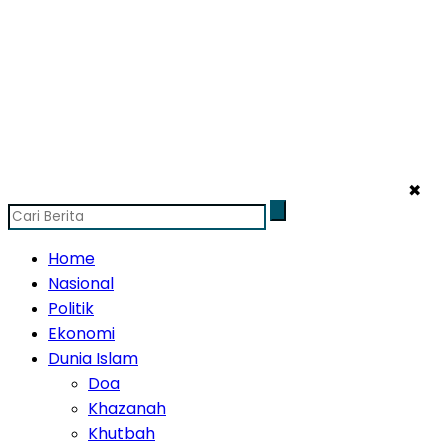
✖
Home
Nasional
Politik
Ekonomi
Dunia Islam
Doa
Khazanah
Khutbah