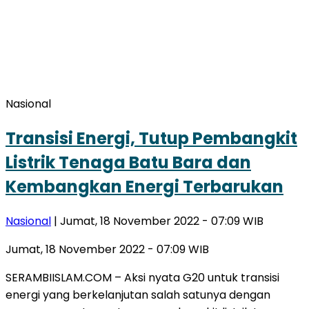
Nasional
Transisi Energi, Tutup Pembangkit
Listrik Tenaga Batu Bara dan
Kembangkan Energi Terbarukan
Nasional
| Jumat, 18 November 2022 - 07:09 WIB
Jumat, 18 November 2022 - 07:09 WIB
SERAMBIISLAM.COM – Aksi nyata G20 untuk transisi
energi yang berkelanjutan salah satunya dengan