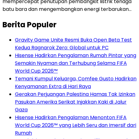
mempercepat penutupan pembangkit listrik tenaga
batu bara dan mengembangkan energi terbarukan…
Berita Populer
Gravity Game Unite Resmi Buka Open Beta Test
Kedua Ragnarok Zero: Global untuk PC
Hisense Hadirkan Pengalaman Rumah Pintar yang
Semakin Nyaman dan Terhubung Selama FIFA
World Cup 2026™
Temani Kumpul Keluarga, Comfee Gusto Hadirkan
Kenyamanan Extra di Hari Raya
Gerakan Perjuangan Palestina Hamas Tak Izinkan
Pasukan Amerika Serikat Injakkan Kaki di Jalur
Gaza
Hisense Hadirkan Pengalaman Menonton FIFA
World Cup 2026™ yang Lebih Seru dan Imersif dari
Rumah