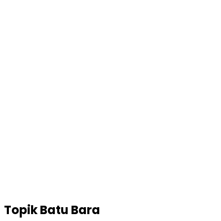
Topik
Batu Bara