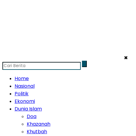
✖
Home
Nasional
Politik
Ekonomi
Dunia Islam
Doa
Khazanah
Khutbah