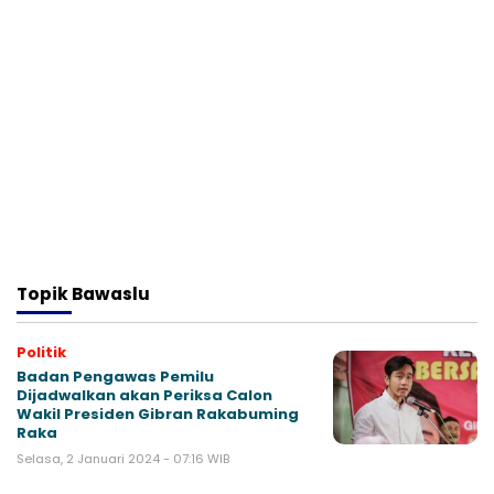
Topik
Bawaslu
Politik
Badan Pengawas Pemilu
Dijadwalkan akan Periksa Calon
Wakil Presiden Gibran Rakabuming
Raka
Selasa, 2 Januari 2024 - 07:16 WIB