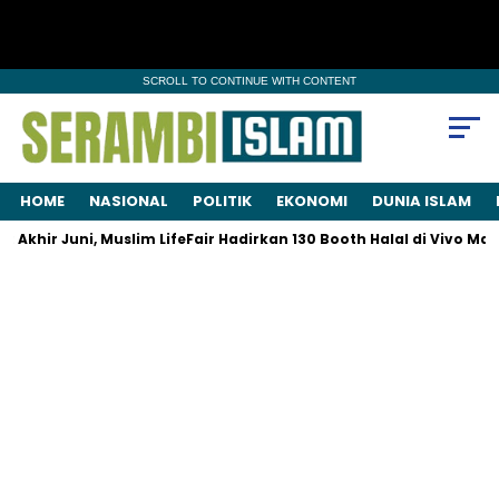
SCROLL TO CONTINUE WITH CONTENT
HOME
NASIONAL
POLITIK
EKONOMI
DUNIA ISLAM
khir Juni, Muslim LifeFair Hadirkan 130 Booth Halal di Vivo Mall