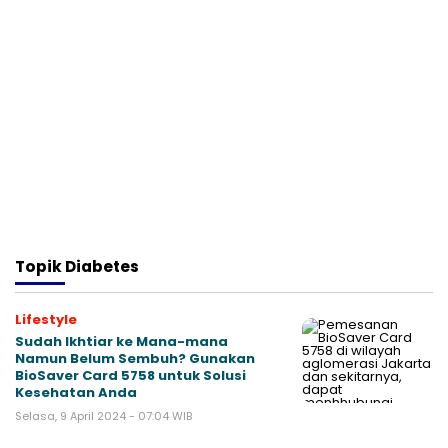
Topik
Diabetes
Lifestyle
Sudah Ikhtiar ke Mana-mana
Namun Belum Sembuh? Gunakan
BioSaver Card 5758 untuk Solusi
Kesehatan Anda
Selasa, 9 April 2024 - 07:04 WIB