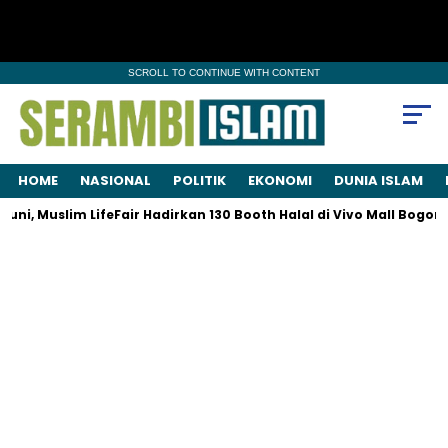
SCROLL TO CONTINUE WITH CONTENT
HOME
NASIONAL
POLITIK
EKONOMI
DUNIA ISLAM
ni, Muslim LifeFair Hadirkan 130 Booth Halal di Vivo Mall Bogor