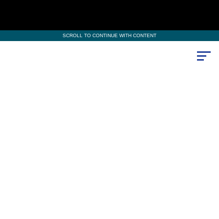
SCROLL TO CONTINUE WITH CONTENT