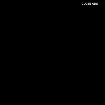
CLOSE ADS