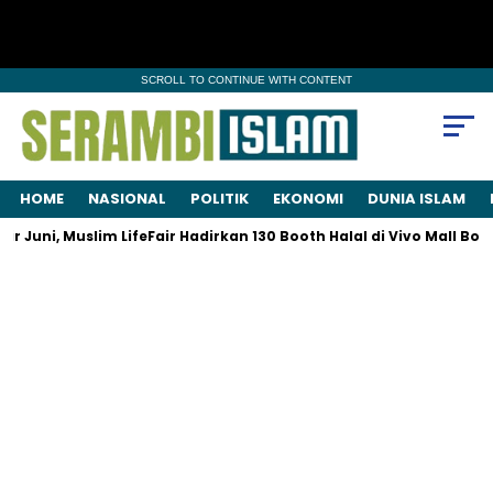
SCROLL TO CONTINUE WITH CONTENT
HOME
NASIONAL
POLITIK
EKONOMI
DUNIA ISLAM
 Juni, Muslim LifeFair Hadirkan 130 Booth Halal di Vivo Mall Bogo