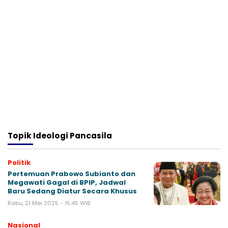
Topik
Ideologi Pancasila
Politik
Pertemuan Prabowo Subianto dan
Megawati Gagal di BPIP, Jadwal
Baru Sedang Diatur Secara Khusus
Rabu, 21 Mei 2025 - 15:45 WIB
Nasional