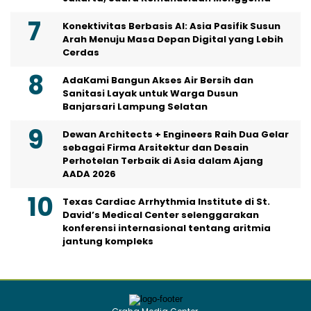
Konektivitas Berbasis AI: Asia Pasifik Susun
Arah Menuju Masa Depan Digital yang Lebih
Cerdas
AdaKami Bangun Akses Air Bersih dan
Sanitasi Layak untuk Warga Dusun
Banjarsari Lampung Selatan
Dewan Architects + Engineers Raih Dua Gelar
sebagai Firma Arsitektur dan Desain
Perhotelan Terbaik di Asia dalam Ajang
AADA 2026
Texas Cardiac Arrhythmia Institute di St.
David’s Medical Center selenggarakan
konferensi internasional tentang aritmia
jantung kompleks