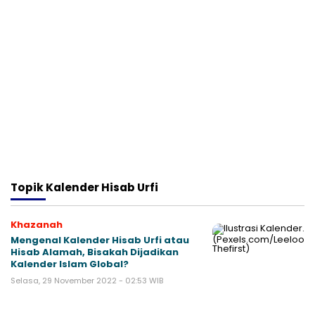
Topik
Kalender Hisab Urfi
Khazanah
Mengenal Kalender Hisab Urfi atau
Hisab Alamah, Bisakah Dijadikan
Kalender Islam Global?
Selasa, 29 November 2022 - 02:53 WIB