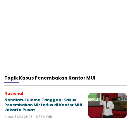
Topik
Kasus Penembakan Kantor MUI
Nasional
Nahdlatul Ulama Tanggapi Kasus
Penembakan Misterius di Kantor MUI
Jakarta Pusat
Rabu, 3 Mei 2023 - 07:56 WIB