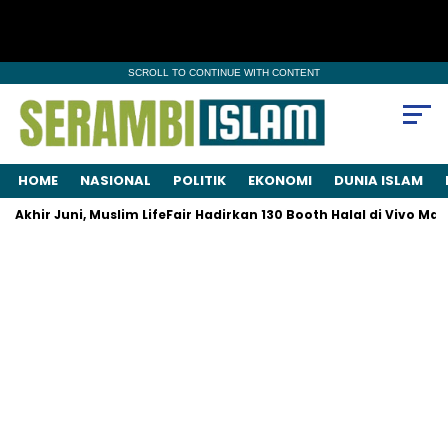
SCROLL TO CONTINUE WITH CONTENT
HOME
NASIONAL
POLITIK
EKONOMI
DUNIA ISLAM
khir Juni, Muslim LifeFair Hadirkan 130 Booth Halal di Vivo Mall 