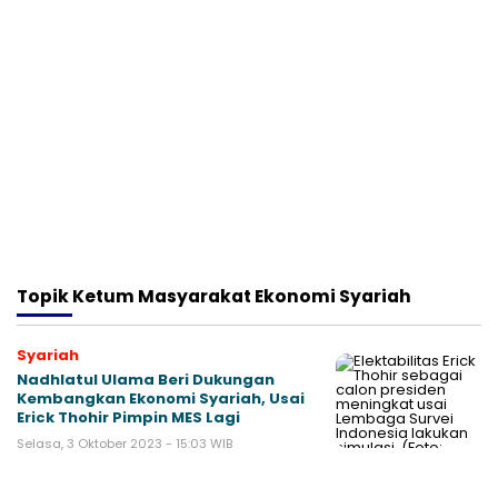
Topik
Ketum Masyarakat Ekonomi Syariah
Syariah
Nadhlatul Ulama Beri Dukungan
Kembangkan Ekonomi Syariah, Usai
Erick Thohir Pimpin MES Lagi
Selasa, 3 Oktober 2023 - 15:03 WIB