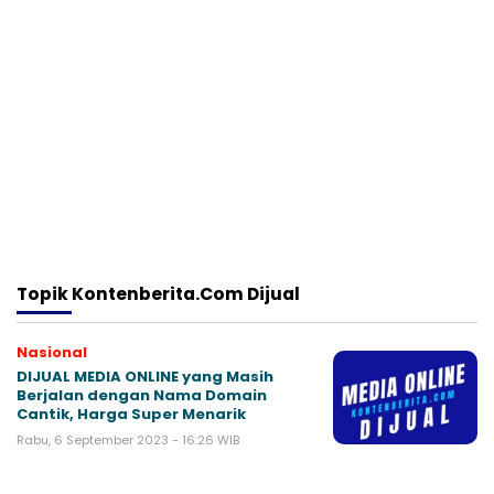
Topik
Kontenberita.com Dijual
Nasional
DIJUAL MEDIA ONLINE yang Masih
Berjalan dengan Nama Domain
Cantik, Harga Super Menarik
Rabu, 6 September 2023 - 16:26 WIB