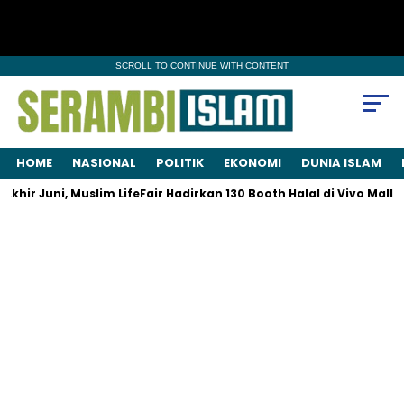
SCROLL TO CONTINUE WITH CONTENT
HOME
NASIONAL
POLITIK
EKONOMI
DUNIA ISLAM
ir Juni, Muslim LifeFair Hadirkan 130 Booth Halal di Vivo Mall B