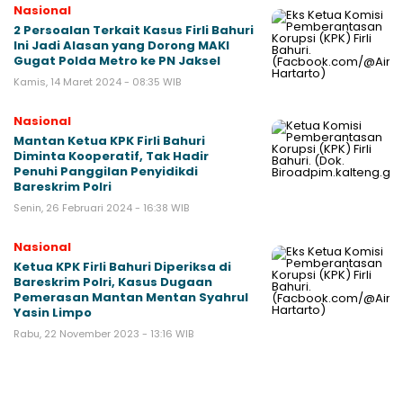
Nasional
2 Persoalan Terkait Kasus Firli Bahuri
Ini Jadi Alasan yang Dorong MAKI
Gugat Polda Metro ke PN Jaksel
Kamis, 14 Maret 2024 - 08:35 WIB
Nasional
Mantan Ketua KPK Firli Bahuri
Diminta Kooperatif, Tak Hadir
Penuhi Panggilan Penyidikdi
Bareskrim Polri
Senin, 26 Februari 2024 - 16:38 WIB
Nasional
Ketua KPK Firli Bahuri Diperiksa di
Bareskrim Polri, Kasus Dugaan
Pemerasan Mantan Mentan Syahrul
Yasin Limpo
Rabu, 22 November 2023 - 13:16 WIB