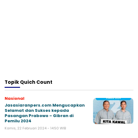
Topik
Quich Count
Nasional
Jasasiaranpers.com Mengucapkan
Selamat dan Sukses kepada
Pasangan Prabowo – Gibran di
Pemilu 2024
Kamis, 22 Februari 2024 - 14:50 WIB