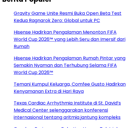
Gravity Game Unite Resmi Buka Open Beta Test
Kedua Ragnarok Zero: Global untuk PC
Hisense Hadirkan Pengalaman Menonton FIFA
World Cup 2026™ yang Lebih Seru dan Imersif dari
Rumah
Hisense Hadirkan Pengalaman Rumah Pintar yang
Semakin Nyaman dan Terhubung Selama FIFA
World Cup 2026™
Temani Kumpul Keluarga, Comfee Gusto Hadirkan
Kenyamanan Extra di Hari Raya
Texas Cardiac Arrhythmia Institute di St. David’s
Medical Center selenggarakan konferensi
internasional tentang aritmia jantung kompleks