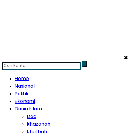
✖
Home
Nasional
Politik
Ekonomi
Dunia Islam
Doa
Khazanah
Khutbah