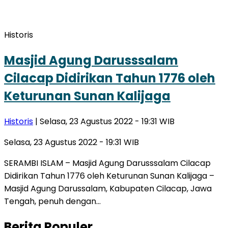
Historis
Masjid Agung Darusssalam
Cilacap Didirikan Tahun 1776 oleh
Keturunan Sunan Kalijaga
Historis
| Selasa, 23 Agustus 2022 - 19:31 WIB
Selasa, 23 Agustus 2022 - 19:31 WIB
SERAMBI ISLAM – Masjid Agung Darusssalam Cilacap
Didirikan Tahun 1776 oleh Keturunan Sunan Kalijaga –
Masjid Agung Darussalam, Kabupaten Cilacap, Jawa
Tengah, penuh dengan…
Berita Populer