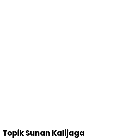
Topik
Sunan Kalijaga