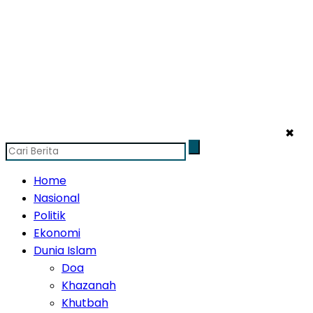
✖
Home
Nasional
Politik
Ekonomi
Dunia Islam
Doa
Khazanah
Khutbah