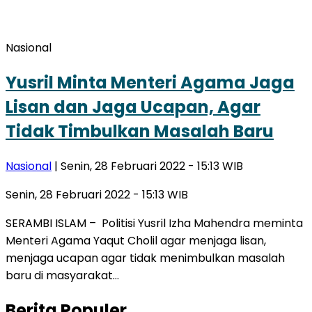
Nasional
Yusril Minta Menteri Agama Jaga
Lisan dan Jaga Ucapan, Agar
Tidak Timbulkan Masalah Baru
Nasional
| Senin, 28 Februari 2022 - 15:13 WIB
Senin, 28 Februari 2022 - 15:13 WIB
SERAMBI ISLAM – Politisi Yusril Izha Mahendra meminta
Menteri Agama Yaqut Cholil agar menjaga lisan,
menjaga ucapan agar tidak menimbulkan masalah
baru di masyarakat…
Berita Populer