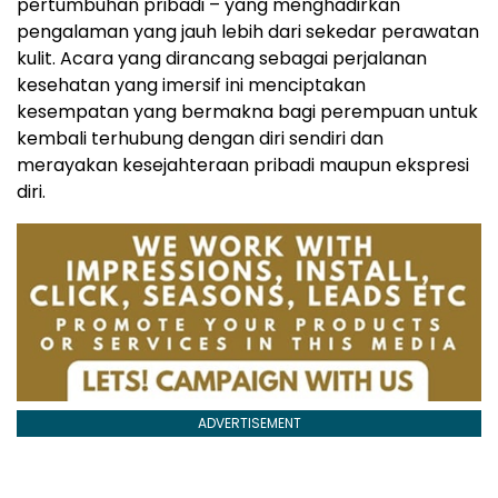
pertumbuhan pribadi – yang menghadirkan
pengalaman yang jauh lebih dari sekedar perawatan
kulit. Acara yang dirancang sebagai perjalanan
kesehatan yang imersif ini menciptakan
kesempatan yang bermakna bagi perempuan untuk
kembali terhubung dengan diri sendiri dan
merayakan kesejahteraan pribadi maupun ekspresi
diri.
ADVERTISEMENT