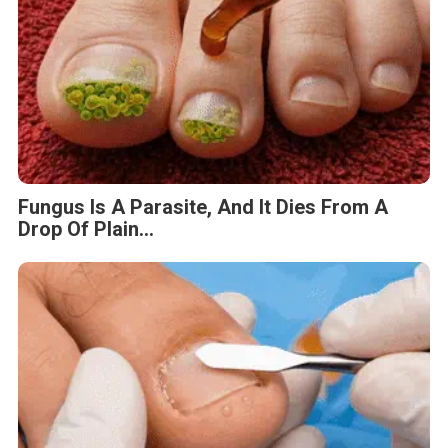
Fungus Is A Parasite, And It Dies From A
Drop Of Plain...