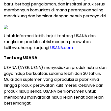
baru, berbagi pengalaman, dan inspirasi untuk terus
membangun komunitas di mana perempuan saling
mendukung dan bersinar dengan penuh percaya diri.
Untuk informasi lebih lanjut tentang USANA dan
rangkaian produk nutrisi maupun perawatan
kulitnya, harap kunjungi
USANA.com
.
Tentang USANA
USANA (NYSE: USNA) menyediakan produk nutrisi dan
gaya hidup berkualitas selama lebih dari 30 tahun.
Mulai dari suplemen yang diproduksi di pabriknya
hingga produk perawatan kulit merek Celavive dan
produk hidup sehat, USANA berkomitmen untuk
membantu masyarakat hidup lebih sehat dan lebih
bersemangat.