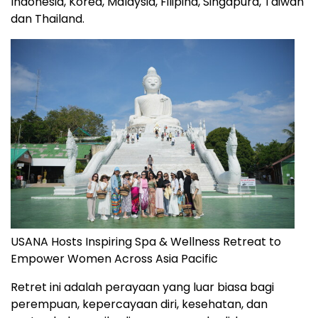
Indonesia, Korea, Malaysia, Filipina, Singapura, Taiwan
dan Thailand.
USANA Hosts Inspiring Spa & Wellness Retreat to
Empower Women Across Asia Pacific
Retret ini adalah perayaan yang luar biasa bagi
perempuan, kepercayaan diri, kesehatan, dan