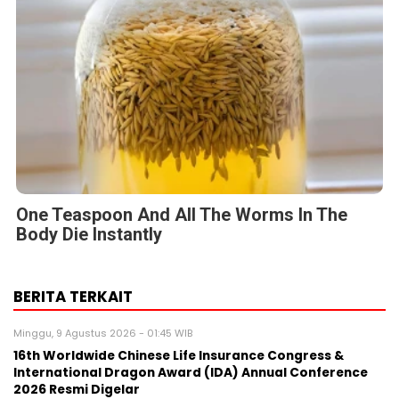
One Teaspoon And All The Worms In The
Body Die Instantly
BERITA TERKAIT
Minggu, 9 Agustus 2026 - 01:45 WIB
16th Worldwide Chinese Life Insurance Congress &
International Dragon Award (IDA) Annual Conference
2026 Resmi Digelar