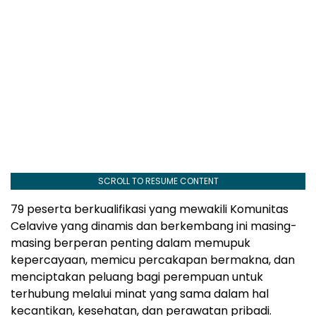
SCROLL TO RESUME CONTENT
79 peserta berkualifikasi yang mewakili Komunitas
Celavive yang dinamis dan berkembang ini masing-
masing berperan penting dalam memupuk
kepercayaan, memicu percakapan bermakna, dan
menciptakan peluang bagi perempuan untuk
terhubung melalui minat yang sama dalam hal
kecantikan, kesehatan, dan perawatan pribadi.