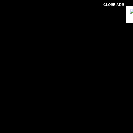
CLOSE ADS