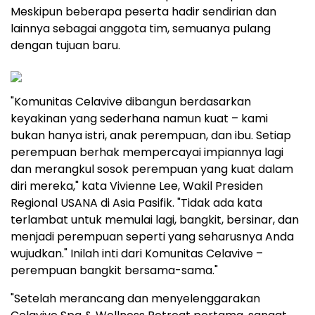
Meskipun beberapa peserta hadir sendirian dan
lainnya sebagai anggota tim, semuanya pulang
dengan tujuan baru.
"Komunitas Celavive dibangun berdasarkan
keyakinan yang sederhana namun kuat – kami
bukan hanya istri, anak perempuan, dan ibu. Setiap
perempuan berhak mempercayai impiannya lagi
dan merangkul sosok perempuan yang kuat dalam
diri mereka," kata Vivienne Lee, Wakil Presiden
Regional USANA di Asia Pasifik. "Tidak ada kata
terlambat untuk memulai lagi, bangkit, bersinar, dan
menjadi perempuan seperti yang seharusnya Anda
wujudkan." Inilah inti dari Komunitas Celavive –
perempuan bangkit bersama-sama."
"Setelah merancang dan menyelenggarakan