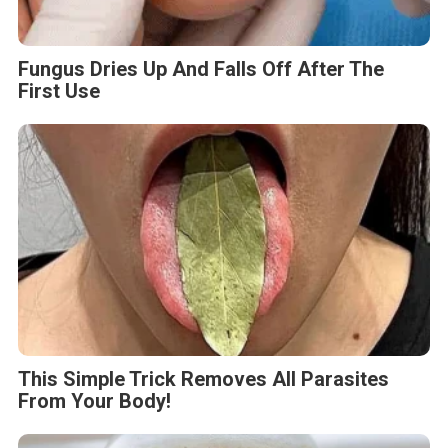
Fungus Dries Up And Falls Off After The
First Use
This Simple Trick Removes All Parasites
From Your Body!