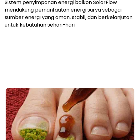
Sistem penyimpanan energi balkon SolarFlow
mendukung pemanfaatan energi surya sebagai
sumber energi yang aman, stabil, dan berkelanjutan
untuk kebutuhan sehari-hari.