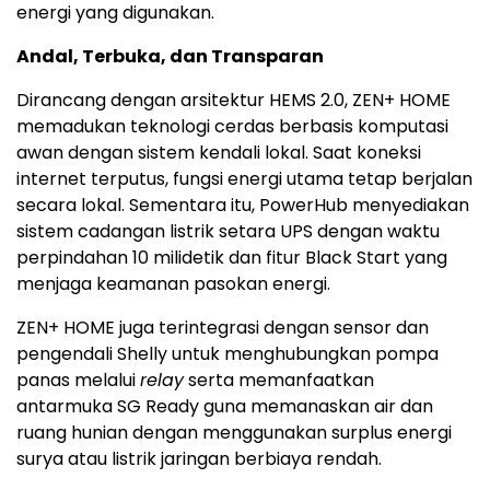
energi yang digunakan.
Andal, Terbuka, dan Transparan
Dirancang dengan arsitektur HEMS 2.0, ZEN+ HOME
memadukan teknologi cerdas berbasis komputasi
awan dengan sistem kendali lokal. Saat koneksi
internet terputus, fungsi energi utama tetap berjalan
secara lokal. Sementara itu, PowerHub menyediakan
sistem cadangan listrik setara UPS dengan waktu
perpindahan 10 milidetik dan fitur Black Start yang
menjaga keamanan pasokan energi.
ZEN+ HOME juga terintegrasi dengan sensor dan
pengendali Shelly untuk menghubungkan pompa
panas melalui
relay
serta memanfaatkan
antarmuka SG Ready guna memanaskan air dan
ruang hunian dengan menggunakan surplus energi
surya atau listrik jaringan berbiaya rendah.