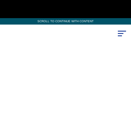
SCROLL TO CONTINUE WITH CONTENT