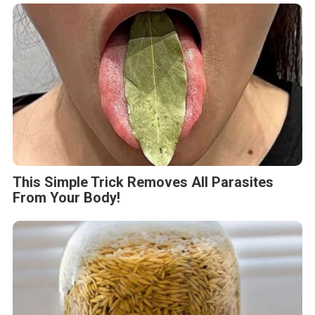
This Simple Trick Removes All Parasites
From Your Body!