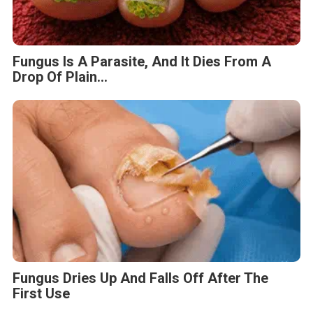
Fungus Is A Parasite, And It Dies From A
Drop Of Plain...
Fungus Dries Up And Falls Off After The
First Use