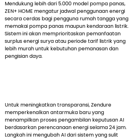
Mendukung lebih dari 5.000 model pompa panas,
ZEN+ HOME mengatur jadwal penggunaan energi
secara cerdas bagi pengguna rumah tangga yang
memakai pompa panas maupun kendaraan listrik.
Sistem ini akan memprioritaskan pemanfaatan
surplus energi surya atau periode tarif listrik yang
lebih murah untuk kebutuhan pemanasan dan
pengisian daya.
Untuk meningkatkan transparansi, Zendure
memperkenalkan antarmuka baru yang
menampilkan proses pengambilan keputusan AI
berdasarkan perencanaan energi selama 24 jam.
Langkah ini mengubah AI dari sistem yang sulit