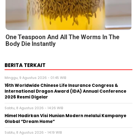
One Teaspoon And All The Worms In The
Body Die Instantly
BERITA TERKAIT
Minggu, 9 Agustus 2026 - 01:45 WIB
16th Worldwide Chinese Life Insurance Congress &
International Dragon Award (IDA) Annual Conference
2026 Resmi Digelar
Sabtu, 8 Agustus 2026 - 14:26 WIB
Himel Hadirkan Visi Hunian Modern melalui Kampanye
Global “Dream Home”
Sabtu, 8 Agustus 2026 - 14:19 WIB