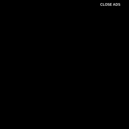
CLOSE ADS