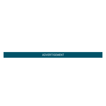
ADVERTISEMENT