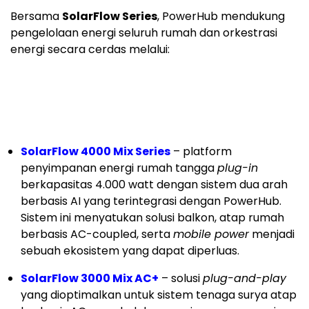
Bersama
SolarFlow Series
, PowerHub mendukung
pengelolaan energi seluruh rumah dan orkestrasi
energi secara cerdas melalui:
SolarFlow 4000 Mix Series
– platform
penyimpanan energi rumah tangga
plug-in
berkapasitas 4.000 watt dengan sistem dua arah
berbasis AI yang terintegrasi dengan PowerHub.
Sistem ini menyatukan solusi balkon, atap rumah
berbasis AC-coupled, serta
mobile power
menjadi
sebuah ekosistem yang dapat diperluas.
SolarFlow 3000 Mix AC+
– solusi
plug-and-play
yang dioptimalkan untuk sistem tenaga surya atap