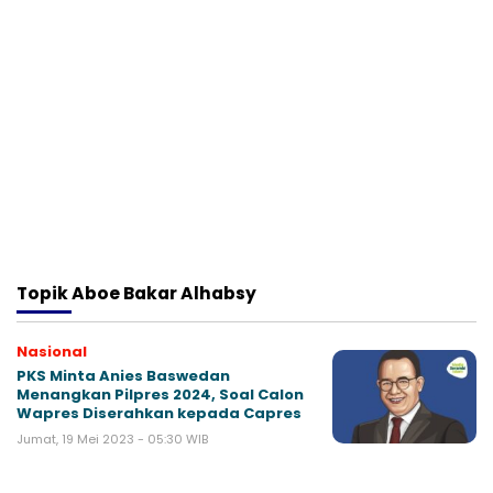
Topik
Aboe Bakar Alhabsy
Nasional
PKS Minta Anies Baswedan
Menangkan Pilpres 2024, Soal Calon
Wapres Diserahkan kepada Capres
Jumat, 19 Mei 2023 - 05:30 WIB