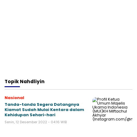
Topik
Nahdliyin
Nasional
Tanda-tanda Segera Datangnya
Kiamat Sudah Mulai Kentara dalam
Kehidupan Sehari-hari
Senin, 12 Desember 2022 - 04:16 WIB