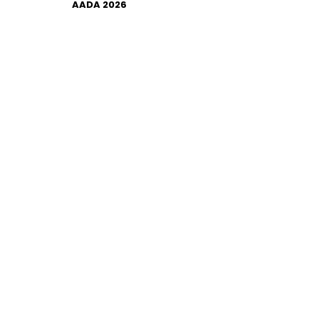
AADA 2026