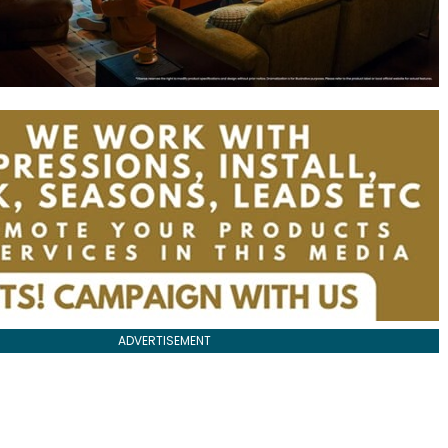
ADVERTISEMENT